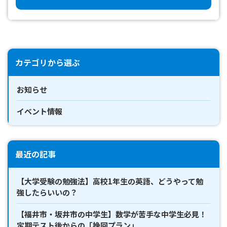
カテゴリから選ぶ
お知らせ
イベント情報
最近の記事
【大学受験の勉強法】高校1年生の英語、どうやって勉
強したらいいの？
【福井市・坂井市の中学生】数学が苦手な中学生必見！
定期テスト後からの「挽回プラン」