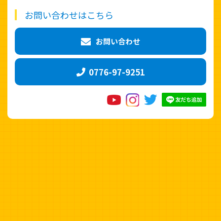
お問い合わせはこちら
お問い合わせ
0776-97-9251