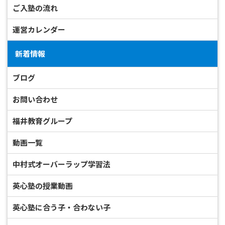
ご入塾の流れ
運営カレンダー
新着情報
ブログ
お問い合わせ
福井教育グループ
動画一覧
中村式オーバーラップ学習法
英心塾の授業動画
英心塾に合う子・合わない子