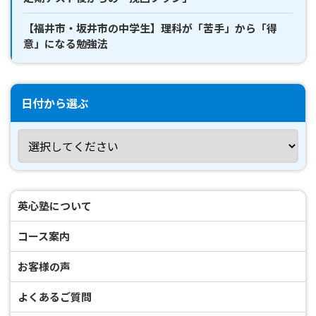
【福井市・坂井市の中学生】理科が「苦手」から「得
意」になる勉強法
日付から選ぶ
英心塾について
コース案内
お客様の声
よくあるご質問