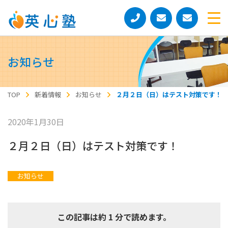
お知らせ
TOP
新着情報
お知らせ
２月２日（日）はテスト対策です！
2020年1月30日
２月２日（日）はテスト対策です！
お知らせ
この記事は約 1 分で読めます。