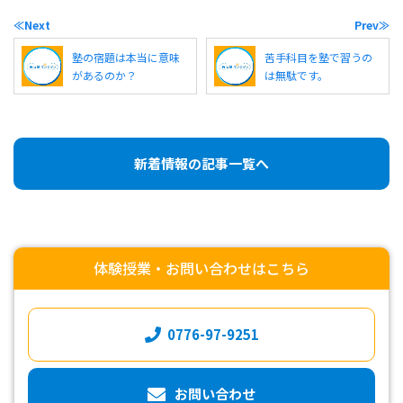
≪Next
Prev≫
塾の宿題は本当に意味
苦手科目を塾で習うの
があるのか？
は無駄です。
新着情報の記事一覧へ
体験授業・お問い合わせはこちら
0776-97-9251
お問い合わせ