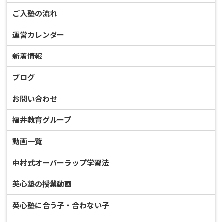
ご入塾の流れ
運営カレンダー
新着情報
ブログ
お問い合わせ
福井教育グループ
動画一覧
中村式オーバーラップ学習法
英心塾の授業動画
英心塾に合う子・合わない子