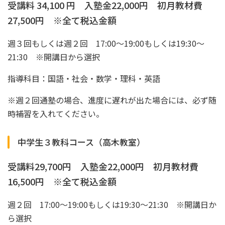
受講料 34,100 円 入塾金22,000円 初月教材費
27,500円 ※全て税込金額
週３回もしくは週２回 17:00～19:00もしくは19:30〜
21:30 ※開講日から選択
指導科目：国語・社会・数学・理科・英語
※週２回通塾の場合、進度に遅れが出た場合には、必ず随
時補習を入れてください。
中学生３教科コース（高木教室）
受講料29,700円 入塾金22,000円 初月教材費
16,500円 ※全て税込金額
週２回 17:00～19:00もしくは19:30〜21:30 ※開講日か
ら選択