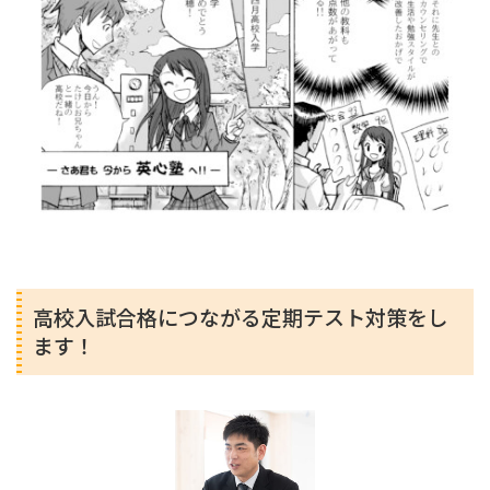
高校入試合格につながる定期テスト対策をし
ます！