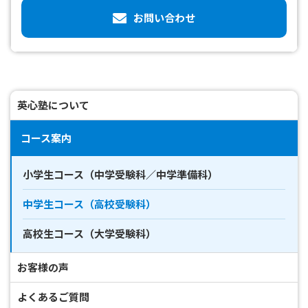
お問い合わせ
英心塾について
コース案内
小学生コース（中学受験科／中学準備科）
中学生コース（高校受験科）
高校生コース（大学受験科）
お客様の声
よくあるご質問