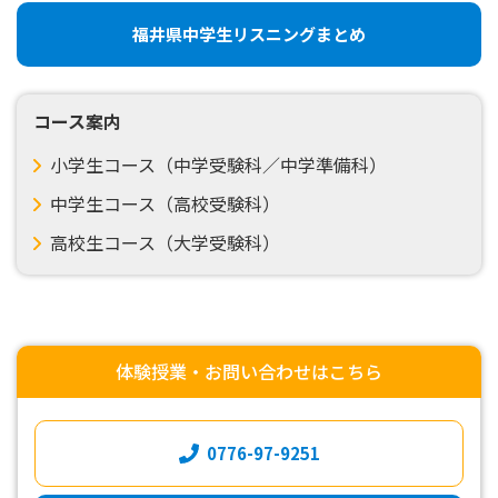
福井県中学生リスニングまとめ
コース案内
小学生コース（中学受験科／中学準備科）
中学生コース（高校受験科）
高校生コース（大学受験科）
体験授業・お問い合わせはこちら
0776-97-9251