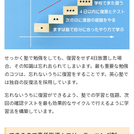
せっかく塾で勉強をしても、復習をせず4日放置した場
合、その知識は忘れ去られてしまいます。最も重要な勉強
のコツは、忘れないうちに復習をすることです。英心塾で
は独自の反復法を採用しています。
忘れないうちに復習ができるよう、塾での学習と宿題、次
回の確認テストを最も効果的なサイクルで行えるように学
習法を構築しています。