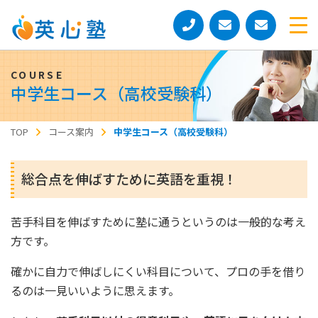
中学生コース（高校受験科）
TOP
コース案内
中学生コース（高校受験科）
総合点を伸ばすために英語を重視！
苦手科目を伸ばすために塾に通うというのは一般的な考え
方です。
確かに自力で伸ばしにくい科目について、プロの手を借り
るのは一見いいように思えます。