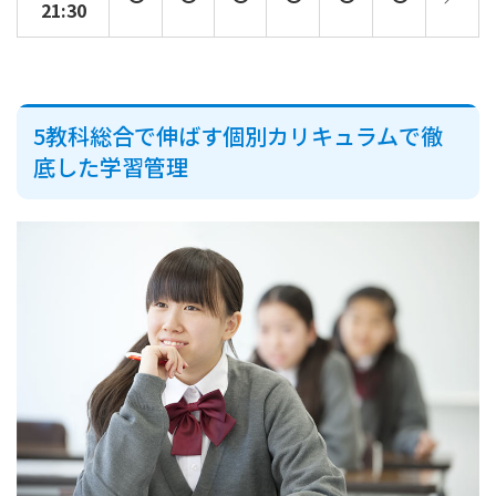
21:30
5教科総合で伸ばす個別カリキュラムで徹
底した学習管理