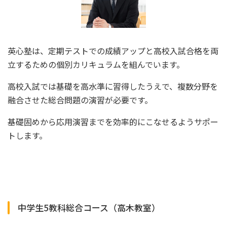
英心塾は、定期テストでの成績アップと高校入試合格を両
立するための個別カリキュラムを組んでいます。
高校入試では基礎を高水準に習得したうえで、複数分野を
融合させた総合問題の演習が必要です。
基礎固めから応用演習までを効率的にこなせるようサポー
トします。
中学生5教科総合コース（高木教室）