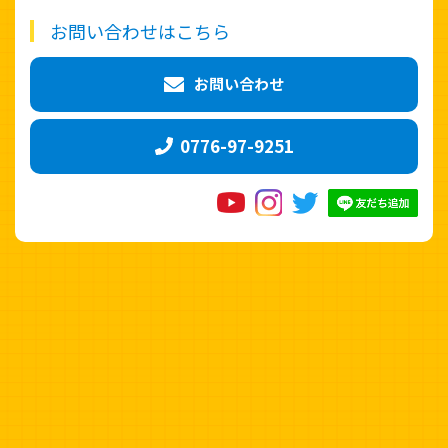
お問い合わせはこちら
お問い合わせ
0776-97-9251