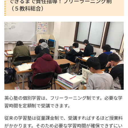
できるまで責任指導！フリーラーニング制
（５教科総合）
英心塾の個別学習は、フリーラーニング制です。必要な学
習時間を定額制で受講できます。
従来の学習塾は従量課金制で、受講すればするほど授業料
がかかります。そのため必要な学習時間が確保できずにい