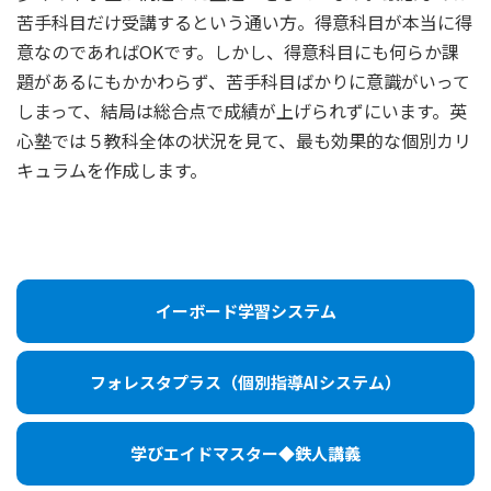
苦手科目だけ受講するという通い方。得意科目が本当に得
意なのであればOKです。しかし、得意科目にも何らか課
題があるにもかかわらず、苦手科目ばかりに意識がいって
しまって、結局は総合点で成績が上げられずにいます。英
心塾では５教科全体の状況を見て、最も効果的な個別カリ
キュラムを作成します。
イーボード学習システム
フォレスタプラス（個別指導AIシステム）
学びエイドマスター◆鉄人講義