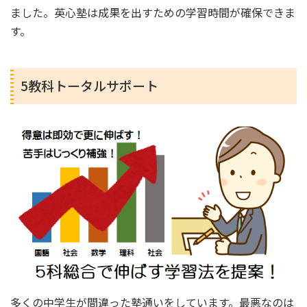
ました。英心塾は成果を出すための学習時間が確保できま
す。
5教科トータルサポート
多くの中学生が間違った塾通いをしています。最悪なのは