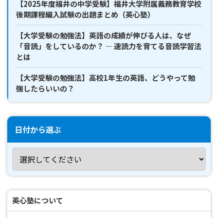
【2025年度福井の中学受験】福井大学附属義務教育学校
後期課程編入試験の出題まとめ（英心塾）
【大学受験の勉強法】英語の成績が伸びる人は、なぜ
「音読」をしているのか？ ― 速読力を育てる音読学習法
とは
【大学受験の勉強法】高校1年生の英語、どうやって勉
強したらいいの？
日付から選ぶ
英心塾について