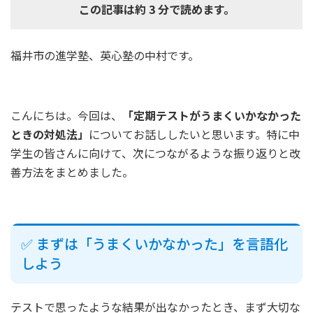
この記事は約 3 分で読めます。
福井市の進学塾、英心塾の中村です。
こんにちは。今回は、
「定期テストがうまくいかなかった
ときの対処法」
についてお話ししたいと思います。特に中
学生の皆さんに向けて、次につながるような振り返りと改
善方法をまとめました。
✅ まずは「うまくいかなかった」を言語化
しよう
テストで思ったような結果が出なかったとき、まず大切な