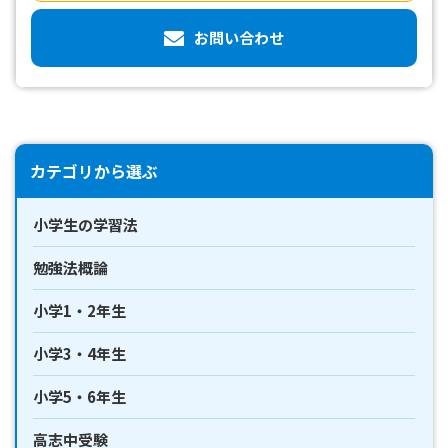
お問い合わせ
カテゴリから選ぶ
小学生の学習法
勉強法概論
小学1・2年生
小学3・4年生
小学5・6年生
高志中受験