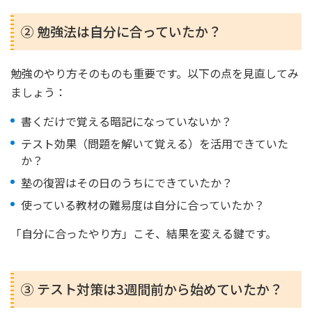
② 勉強法は自分に合っていたか？
勉強のやり方そのものも重要です。以下の点を見直してみ
ましょう：
書くだけで覚える暗記になっていないか？
テスト効果（問題を解いて覚える）を活用できていた
か？
塾の復習はその日のうちにできていたか？
使っている教材の難易度は自分に合っていたか？
「自分に合ったやり方」こそ、結果を変える鍵です。
③ テスト対策は3週間前から始めていたか？