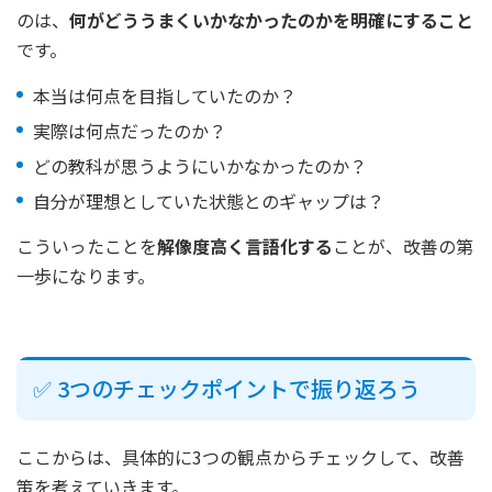
のは、
何がどううまくいかなかったのかを明確にすること
です。
本当は何点を目指していたのか？
実際は何点だったのか？
どの教科が思うようにいかなかったのか？
自分が理想としていた状態とのギャップは？
こういったことを
解像度高く言語化する
ことが、改善の第
一歩になります。
✅ 3つのチェックポイントで振り返ろう
ここからは、具体的に3つの観点からチェックして、改善
策を考えていきます。