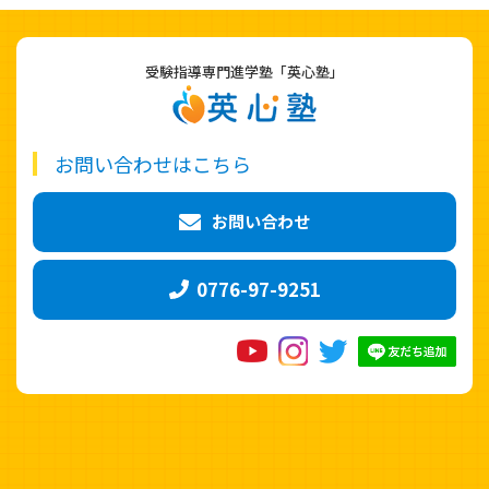
受験指導専門進学塾「英心塾」
お問い合わせはこちら
お問い合わせ
0776-97-9251