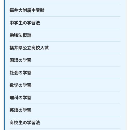
福井大附属中受験
中学生の学習法
勉強法概論
福井県公立高校入試
国語の学習
社会の学習
数学の学習
理科の学習
英語の学習
高校生の学習法