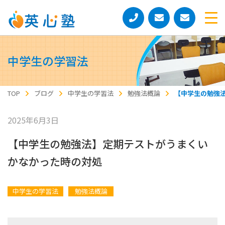
中学生の学習法
TOP
ブログ
中学生の学習法
勉強法概論
【中学生の勉強
2025年6月3日
【中学生の勉強法】定期テストがうまくい
かなかった時の対処
中学生の学習法
勉強法概論