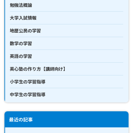
勉強法概論
大学入試情報
地歴公民の学習
数学の学習
英語の学習
英心塾の作り方【講師向け】
小学生の学習指導
中学生の学習指導
最近の記事