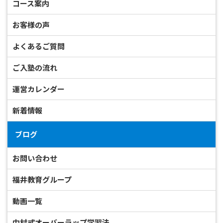
コース案内
お客様の声
よくあるご質問
ご入塾の流れ
運営カレンダー
新着情報
ブログ
お問い合わせ
福井教育グループ
動画一覧
中村式オーバーラップ学習法