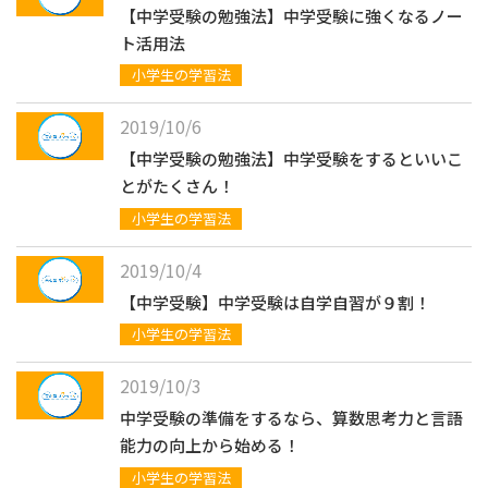
【中学受験の勉強法】中学受験に強くなるノー
ト活用法
小学生の学習法
2019/10/6
【中学受験の勉強法】中学受験をするといいこ
とがたくさん！
小学生の学習法
2019/10/4
【中学受験】中学受験は自学自習が９割！
小学生の学習法
2019/10/3
中学受験の準備をするなら、算数思考力と言語
能力の向上から始める！
小学生の学習法