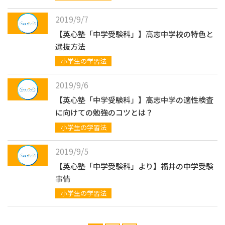
2019/9/7
【英心塾「中学受験科」】高志中学校の特色と
選抜方法
小学生の学習法
2019/9/6
【英心塾「中学受験科」】高志中学の適性検査
に向けての勉強のコツとは？
小学生の学習法
2019/9/5
【英心塾「中学受験科」より】福井の中学受験
事情
小学生の学習法