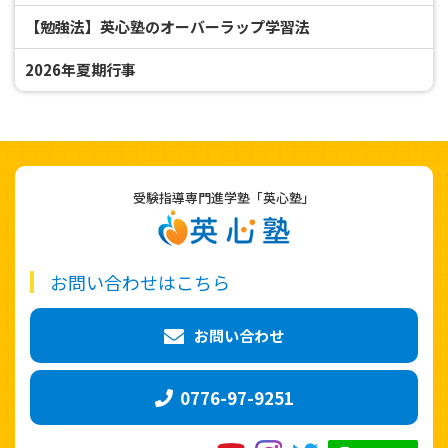
【勉強法】英心塾のオーバーラップ学習法
2026年夏期行事
受験指導専門進学塾「英心塾」
お問い合わせはこちら
お問い合わせ
0776-97-9251