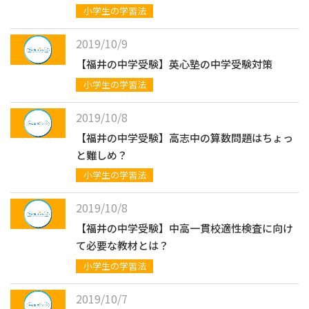
小学生の学習法
2019/10/9
【福井の中学受験】英心塾の中学受験対策
小学生の学習法
2019/10/8
【福井の中学受験】高志中の算数問題はちょっ
と難しめ？
小学生の学習法
2019/10/8
【福井の中学受験】中高一貫校適性検査に向け
て必要な教材とは？
小学生の学習法
2019/10/7