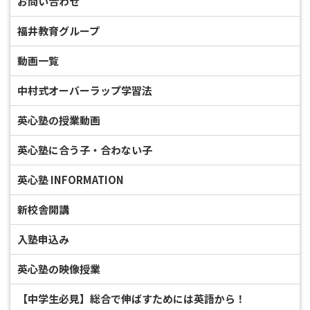
お問い合わせ
福井教育グループ
動画一覧
中村式オーバーラップ学習法
英心塾の授業動画
英心塾に合う子・合わない子
英心塾 INFORMATION
新校舎開講
入塾申込み
英心塾の映像授業
【中学生必見】総合で伸ばすためには英語から！