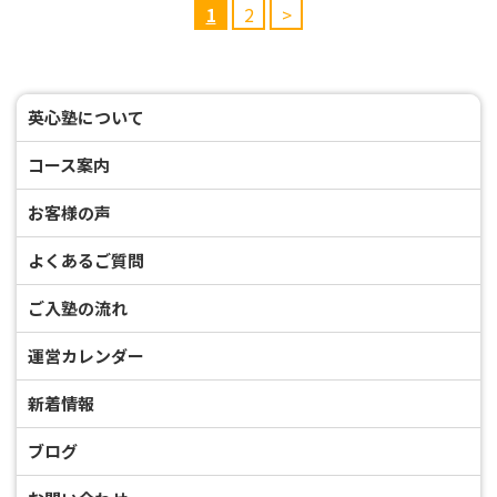
1
2
>
英心塾について
コース案内
お客様の声
よくあるご質問
ご入塾の流れ
運営カレンダー
新着情報
ブログ