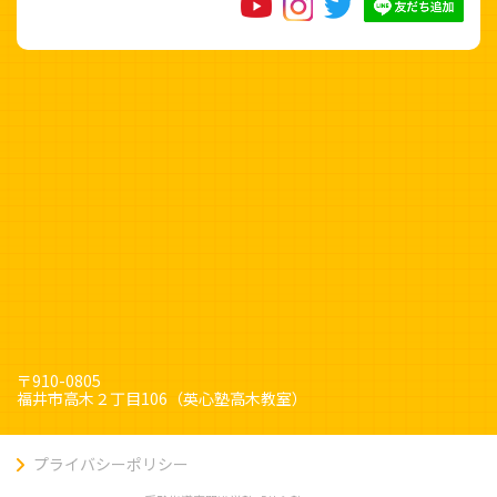
〒910-0805
福井市高木２丁目106（英心塾高木教室）
プライバシーポリシー