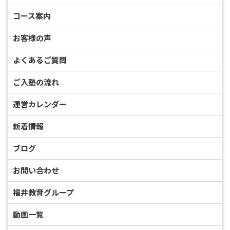
コース案内
お客様の声
よくあるご質問
ご入塾の流れ
運営カレンダー
新着情報
ブログ
お問い合わせ
福井教育グループ
動画一覧