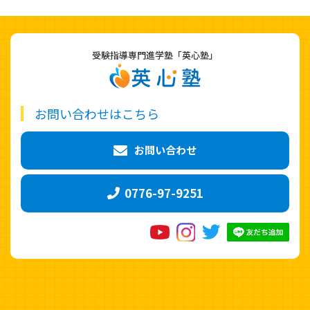
受験指導専門進学塾「英心塾」
お問い合わせはこちら
お問い合わせ
0776-97-9251