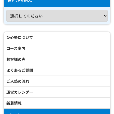
日付から選ぶ
英心塾について
コース案内
お客様の声
よくあるご質問
ご入塾の流れ
運営カレンダー
新着情報