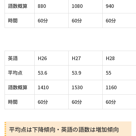
語数概算
880
1080
940
時間
60分
60分
60分
英語
H26
H27
H28
平均点
53.6
53.9
55
語数概算
1410
1530
1160
時間
60分
60分
60分
平均点は下降傾向・英語の語数は増加傾向