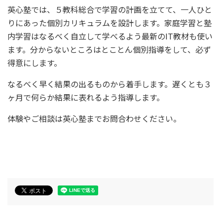
英心塾では、５教科総合で学習の計画を立てて、一人ひと
りにあった個別カリキュラムを設計します。家庭学習と塾
内学習はなるべく自立して学べるよう最新のIT教材も使い
ます。分からないところはとことん個別指導をして、必ず
得意にします。
なるべく早く結果の出るものから着手します。遅くとも３
ヶ月で何らか結果に表れるよう指導します。
体験やご相談は英心塾までお問合わせください。