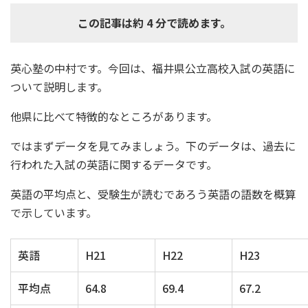
この記事は約 4 分で読めます。
英心塾の中村です。今回は、福井県公立高校入試の英語に
ついて説明します。
他県に比べて特徴的なところがあります。
ではまずデータを見てみましょう。下のデータは、過去に
行われた入試の英語に関するデータです。
英語の平均点と、受験生が読むであろう英語の語数を概算
で示しています。
英語
H21
H22
H23
平均点
64.8
69.4
67.2