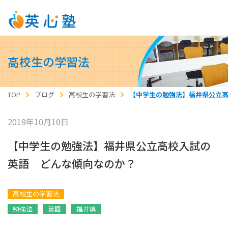
高校生の学習法
TOP
ブログ
高校生の学習法
【中学生の勉強法】福井県公立
2019年10月10日
【中学生の勉強法】福井県公立高校入試の
英語 どんな傾向なのか？
高校生の学習法
勉強法
英語
福井県