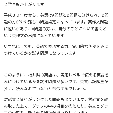
と難易度が上がります。
平成３０年度から、英語はA問題とB問題に分けられ、B問
題の方がやや難しい問題設定になっています。英作文問題
に違いがあり、A問題の方は、自分のことについて書くと
いう英作文の出題になっています。
いずれにしても、英語で表現する力、実用的な英語をみに
つけているかを試す問題になっています。
このように、福井県の英語は、実用レベルで使える英語を
みにつけているかを試す問題が多いです。英文は読解量が
多く、読みなれていないと苦労するでしょう。
対話文と資料がリンクした問題も出ています。対話文を読
み取った上で、グラフの中の項目を答えたり、英文とグラ
フの内容を一致させる問題が出たりしています。