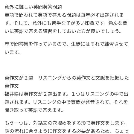
意外に難しい英問英答問題
英語で問われて英語で答える問題は毎年必ず出題されま
す。そして、意外にも苦手な子が多い印象です。色んな問
いに英語で答える練習をしておいた方が良いでしょう。
塾で問答集を作っているので、生徒にはそれで練習させて
います。
英作文が２題 リスニングからの英作文と文脈を把握した
英作文
福井県は英作文が２題出ます。１つはリスニングの中で出
題されます。リスニングの中で質問が発音されて、それを
聞き取って英語で答えます。
もう一つは、対話文の穴埋めをする形で英作文をします。
話の流れに合うように作文をする必要があるため、ちょっ