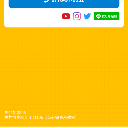
〒910-0805
福井市高木２丁目106（英心塾高木教室）