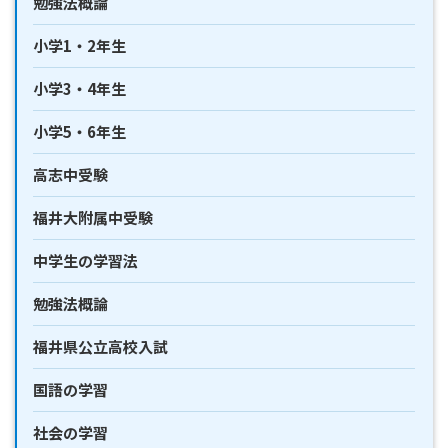
勉強法概論
小学1・2年生
小学3・4年生
小学5・6年生
高志中受験
福井大附属中受験
中学生の学習法
勉強法概論
福井県公立高校入試
国語の学習
社会の学習