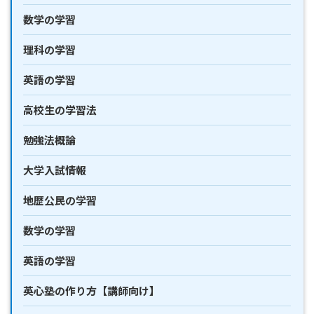
数学の学習
理科の学習
英語の学習
高校生の学習法
勉強法概論
大学入試情報
地歴公民の学習
数学の学習
英語の学習
英心塾の作り方【講師向け】