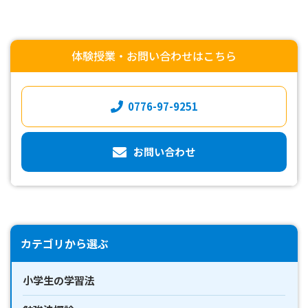
体験授業・お問い合わせはこちら
0776-97-9251
お問い合わせ
カテゴリから選ぶ
小学生の学習法