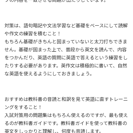
対策は、語句暗記や文法学習など基礎をベースにして読解
や作文の練習を積むこと！
もちろん基礎がきちんと固まっていないと太刀打ちできま
せん。基礎が固まった上で、普段から英文を読んで、内容
をつかんだり、英語の質問に英語で答えるという練習をし
たりする必要があります。英作文は積極的に書いて、自然
な英語を使えるようにしておきましょう。
おすすめは教科書の音読と和訳を見て英語に直すトレーニ
ングをすること！
入試対策用の問題集はもちろん使えるのですが、最も使え
るのが教科書ガイドです。教科書ガイドを使って教科書の
英文をしっかりと理解し、何度も音読します。