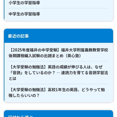
小学生の学習指導
中学生の学習指導
最近の記事
【2025年度福井の中学受験】福井大学附属義務教育学校
後期課程編入試験の出題まとめ（英心塾）
【大学受験の勉強法】英語の成績が伸びる人は、なぜ
「音読」をしているのか？ ― 速読力を育てる音読学習法
とは
【大学受験の勉強法】高校1年生の英語、どうやって勉
強したらいいの？