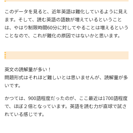
このデータを見ると、近年英語は難化しているように見え
ます。そして、読む英語の語数が増えているということ
は、やはり制限時間60分に対してやることは増えるという
ことなので、これが難化の原因ではないかと思います。
英文の読解量が多い！
問題形式はそれほど難しいとは思いませんが、読解量が多
いです。
かつては、900語程度だったのが、ここ最近は1700語程度
で、ほぼ２倍となっています。英語を読む力が直球で試さ
れている感じです。