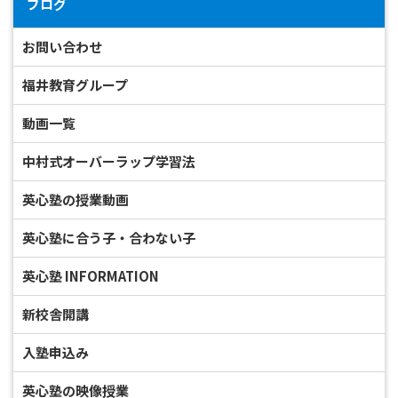
ブログ
お問い合わせ
福井教育グループ
動画一覧
中村式オーバーラップ学習法
英心塾の授業動画
英心塾に合う子・合わない子
英心塾 INFORMATION
新校舎開講
入塾申込み
英心塾の映像授業