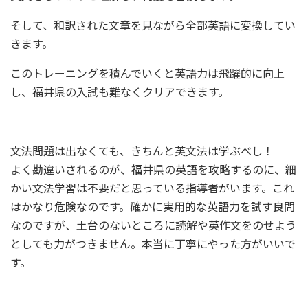
そして、和訳された文章を見ながら全部英語に変換してい
きます。
このトレーニングを積んでいくと英語力は飛躍的に向上
し、福井県の入試も難なくクリアできます。
文法問題は出なくても、きちんと英文法は学ぶべし！
よく勘違いされるのが、福井県の英語を攻略するのに、細
かい文法学習は不要だと思っている指導者がいます。これ
はかなり危険なのです。確かに実用的な英語力を試す良問
なのですが、土台のないところに読解や英作文をのせよう
としても力がつきません。本当に丁寧にやった方がいいで
す。