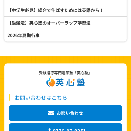
【中学生必見】総合で伸ばすためには英語から！
【勉強法】英心塾のオーバーラップ学習法
2026年夏期行事
受験指導専門進学塾「英心塾」
お問い合わせはこちら
お問い合わせ
0776-97-9251