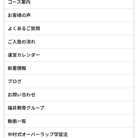
コース案内
お客様の声
よくあるご質問
ご入塾の流れ
運営カレンダー
新着情報
ブログ
お問い合わせ
福井教育グループ
動画一覧
中村式オーバーラップ学習法