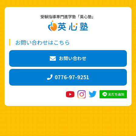
受験指導専門進学塾「英心塾」
お問い合わせはこちら
お問い合わせ
0776-97-9251